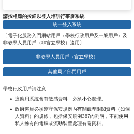
請按相應的按鈕以登入培訓行事曆系統
統一登入系統
〔電子化服務入門網站用戶（學校行政用戶及一般用戶）及
非教學人員用戶（非官立學校）適用〕
非教學人員用戶（官立學校）
其他局／部門用戶
學校行政用戶請注意
這應用系統含有敏感資料，必須小心處理。
政府僱員必須遵守保安規例內有關處理限閱資料（如個
人資料）的規條，包括保安規例387內列明，不能使用
私人擁有的電腦或流動裝置處理有關資料。